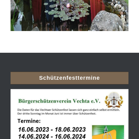
Schützenfesttermine