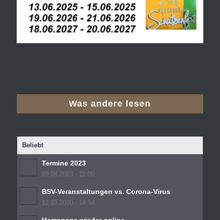
Was andere lesen
Beliebt
Termine 2023
09.04.2023 - 11:00
BSV-Veranstaltungen vs. Corona-Virus
12.03.2020 - 14:54