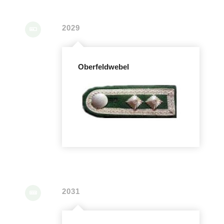
2029
Oberfeldwebel
2031