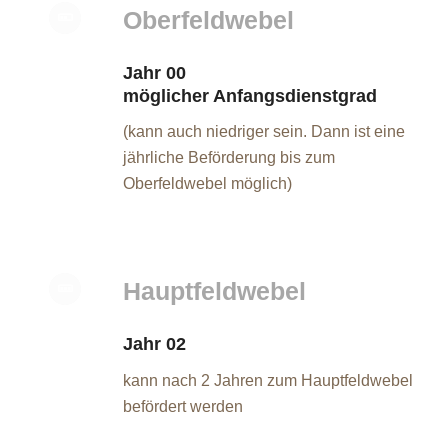
Oberfeldwebel
Jahr 00
möglicher Anfangsdienstgrad
(kann auch niedriger sein. Dann ist eine
jährliche Beförderung bis zum
Oberfeldwebel möglich)
Hauptfeldwebel
Jahr 02
kann nach 2 Jahren zum Hauptfeldwebel
befördert werden