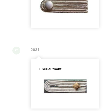
2031
Oberleutnant