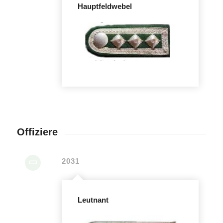
Hauptfeldwebel
Offiziere
2031
Leutnant