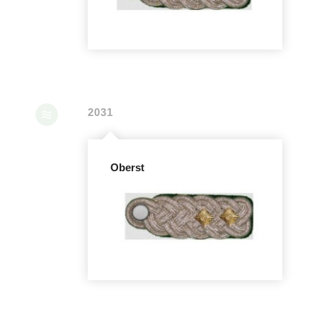
2031
Oberst