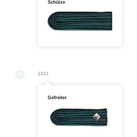
Schütze
2021
Gefreiter