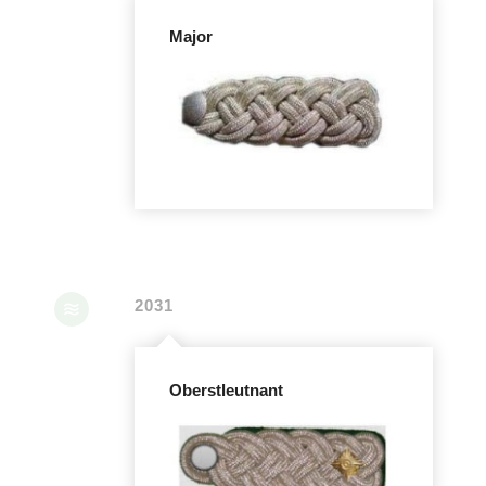
Major
2031
Oberstleutnant