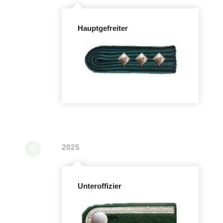
Hauptgefreiter
2025
Unteroffizier