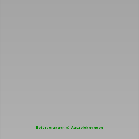
&
Beförderungen
Auszeichnungen