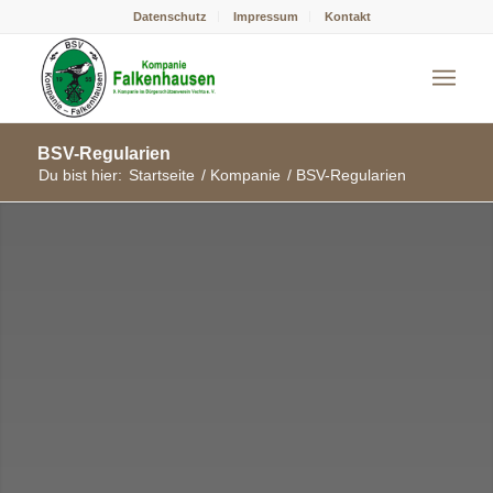
Datenschutz
Impressum
Kontakt
BSV-Regularien
Du bist hier:
Startseite
/
Kompanie
/
BSV-Regularien