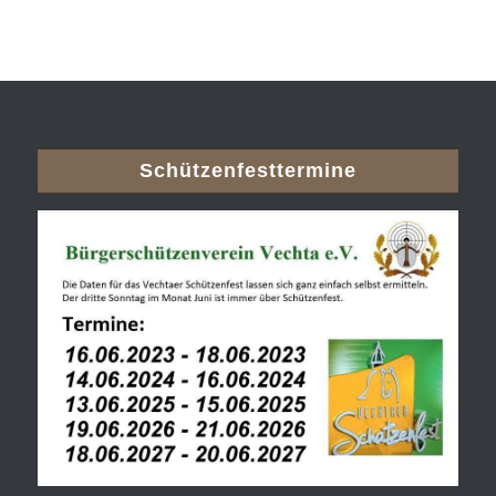
Schützenfesttermine