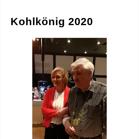
Kohlkönig 2020