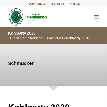
Datenschutz
Impressum
Kontakt
Kohlparty 2020
Du bist hier:
Startseite
/
Bilder 2020
/
Kohlparty 2020
Schmücken