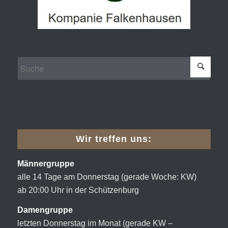
Wir treffen uns:
Männergruppe
alle 14 Tage am Donnerstag (gerade Woche: KW)
ab 20:00 Uhr in der Schützenburg
Damengruppe
letzten Donnerstag im Monat (gerade KW –