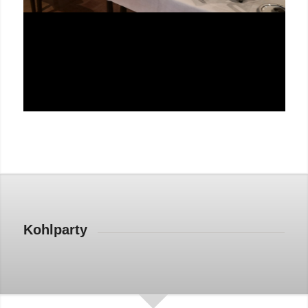
Kohlparty