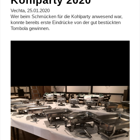
Kohlparty 2020
Vechta, 25.01.2020
Wer beim Schmücken für die Kohlparty anwesend war,
konnte bereits erste Eindrücke von der gut bestückten
Tombola gewinnen.