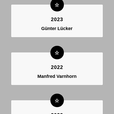
2023
Günter Lücker
2022
Manfred Varnhorn