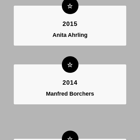
2015
Anita Ahrling
2014
Manfred Borchers