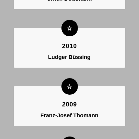
2010
Ludger Büssing
2009
Franz-Josef Thomann