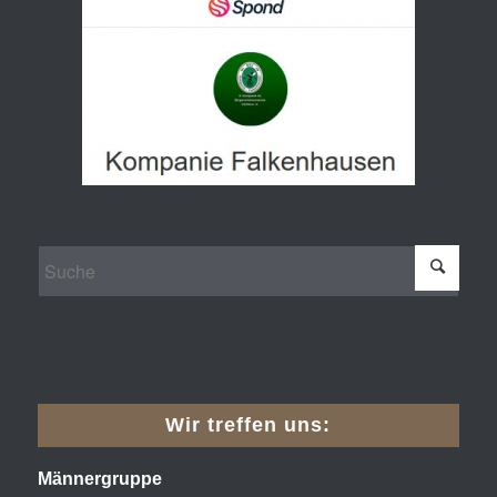
Wir treffen uns:
Männergruppe