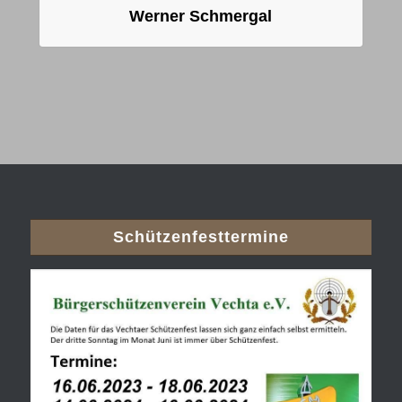
Werner Schmergal
Schützenfesttermine