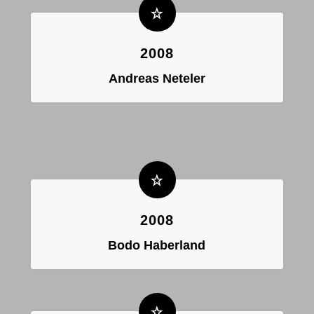
2008
Andreas Neteler
2008
Bodo Haberland