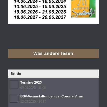
Was andere lesen
Beliebt
Termine 2023
09.04.2023 - 11:00
BSV-Veranstaltungen vs. Corona-Virus
12.03.2020 - 14:54