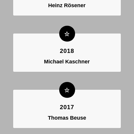
Heinz Rösener
2018
Michael Kaschner
2017
Thomas Beuse