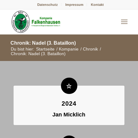
Datenschutz
Impressum
Kontakt
Chronik: Nadel (3. Bataillon)
Du bist hier:
Startseite
/
Kompanie
/
Chronik
/
Chronik: Nadel (3. Bataillon)
2024
Jan Micklich