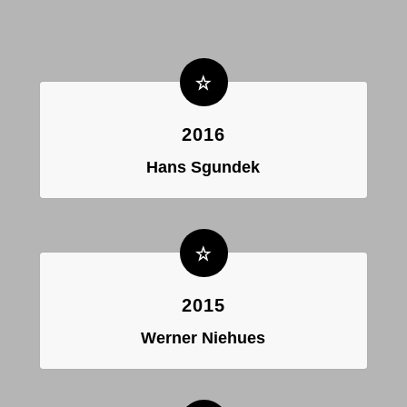
2016
Hans Sgundek
2015
Werner Niehues