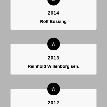
2014
Rolf Büssing
2013
Reinhold Willenborg sen.
2012