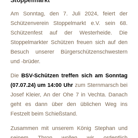
Stoppelmarkt
Am Sonntag, den 7. Juli 2024, feiert der
Schützenverein Stoppelmarkt e.V. sein 68.
Schützenfest auf der Westerheide. Die
Stoppelmarkter Schützen freuen sich auf den
Besuch unserer Bürgerschützenschwestern
und -brüder.
Die
BSV-Schützen treffen sich am Sonntag
(07.07.24) um 14:00 Uhr
zum Sternmarsch bei
Josef Kleier, An der Ohe 7 in Vechta. Danach
geht es dann über den üblichen Weg ins
Festzelt beim Schießstand.
Zusammen mit unserem König Stephan und
seinem Thron wollen wir ordentlich