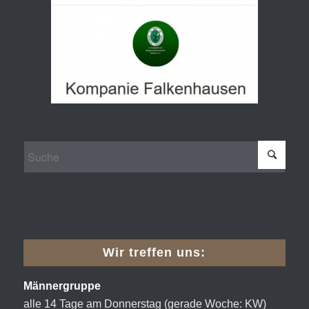
Wir treffen uns:
Männergruppe
alle 14 Tage am Donnerstag (gerade Woche: KW)