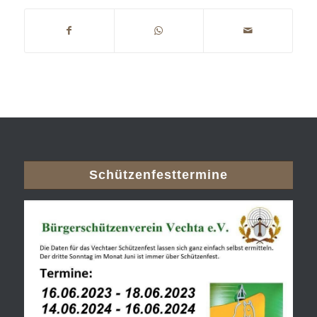
Schützenfesttermine