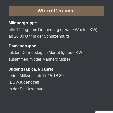
Wir treffen uns:
Männergruppe
alle 14 Tage am Donnerstag (gerade Woche: KW)
ab 20:00 Uhr in der Schützenburg
Damengruppe
letzten Donnerstag im Monat (gerade KW –
zusammen mit der Männergruppe)
Jugend (ab ca. 6 Jahre)
jeden Mittwoch ab 17:15-18:30
(BSV-Jugendtreff)
in der Schützenburg