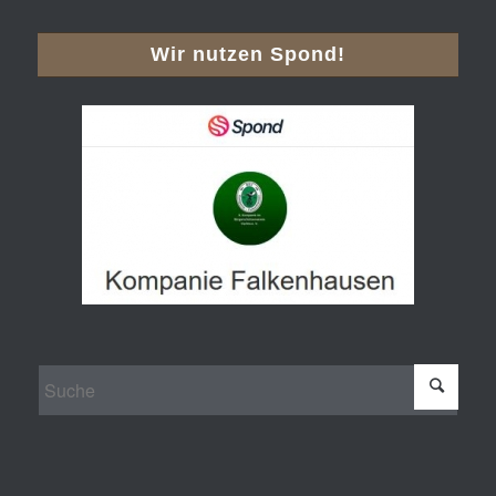
Wir nutzen Spond!