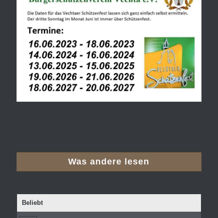
Was andere lesen
Beliebt