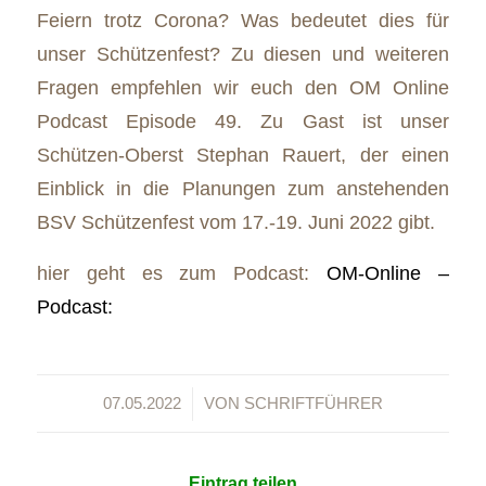
Feiern trotz Corona? Was bedeutet dies für
unser Schützenfest? Zu diesen und weiteren
Fragen empfehlen wir euch den OM Online
Podcast Episode 49. Zu Gast ist unser
Schützen-Oberst Stephan Rauert, der einen
Einblick in die Planungen zum anstehenden
BSV Schützenfest vom 17.-19. Juni 2022 gibt.
hier geht es zum Podcast:
OM-Online –
Podcast:
/
07.05.2022
VON
SCHRIFTFÜHRER
Eintrag teilen