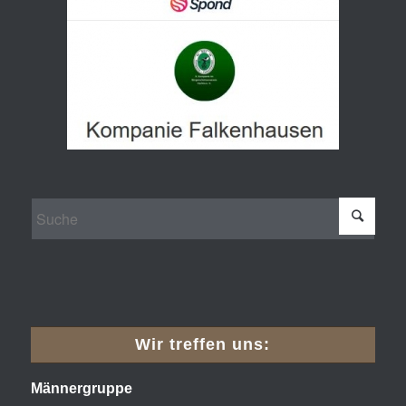
Wir treffen uns:
Männergruppe