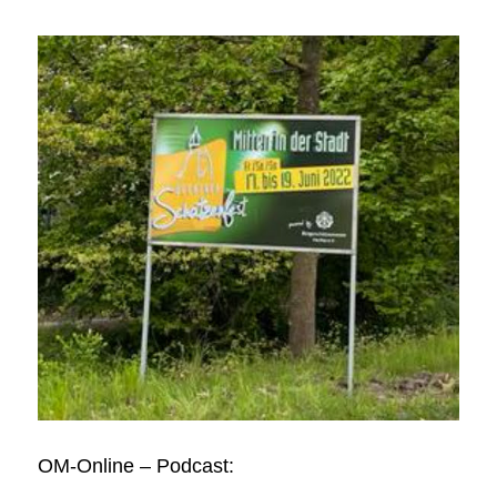
OM-Online – Podcast: