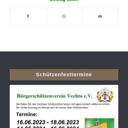
Schützenfesttermine