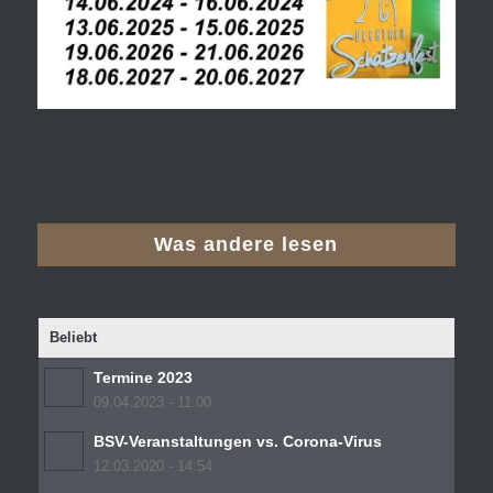
Was andere lesen
Beliebt
Termine 2023
09.04.2023 - 11:00
BSV-Veranstaltungen vs. Corona-Virus
12.03.2020 - 14:54